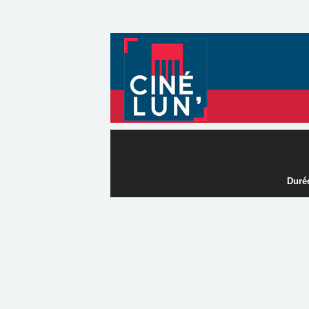
Durée