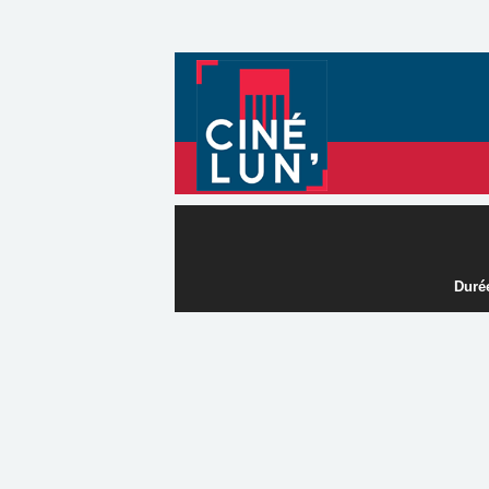
Durée