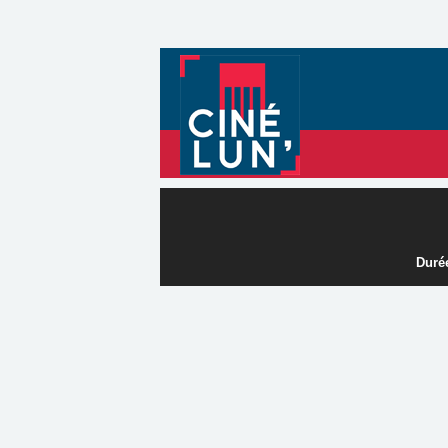
Durée