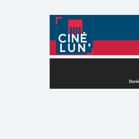
Durée