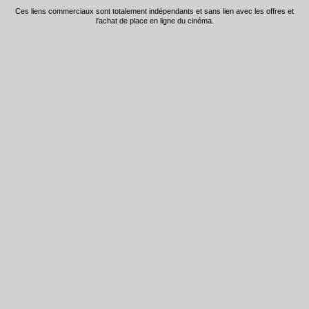
Ces liens commerciaux sont totalement indépendants et sans lien avec les offres et
l'achat de place en ligne du cinéma.