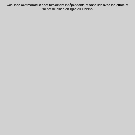
Ces liens commerciaux sont totalement indépendants et sans lien avec les offres et
l'achat de place en ligne du cinéma.